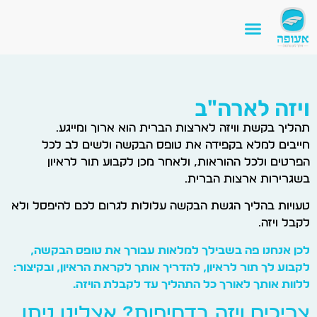
ויזה לארה"ב
תהליך בקשת וויזה לארצות הברית הוא ארוך ומייגע.
חייבים למלא בקפידה את טופס הבקשה ולשים לב לכל
הפרטים ולכל ההוראות, ולאחר מכן לקבוע תור לראיון
בשגרירות ארצות הברית.
טעויות בהליך הגשת הבקשה עלולות לגרום לכם להיפסל ולא
לקבל ויזה.
לכן אנחנו פה בשבילך למלאות עבורך את טופס הבקשה,
לקבוע לך תור לראיון, להדריך אותך לקראת הראיון, ובקיצור:
ללוות אותך לאורך כל התהליך עד לקבלת הויזה.
צריכים ויזה בדחיפות? אצלינו ניתן