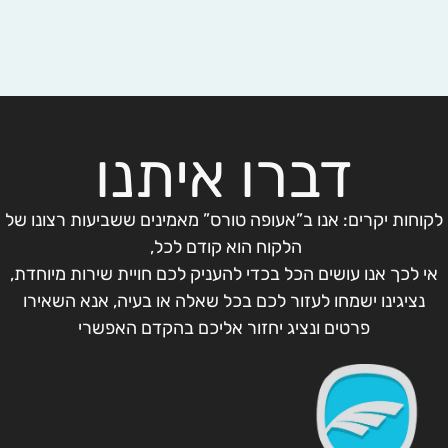
דברו איתנו
לקוחות יקרים: אנו ב”אעופה טורס” מאמינים ששביעות רצונו של
הלקוח הוא קודם לכל,
אי לכך אנו עושים הכל בכדי להעניק לכם חויית שירות מיוחדת,
נציגינו ישמחו לעזור לכם בכל שאלה או בעיה, אנא השאירו
פרטים ונציג יחזור אליכם בהקדם האפשרי