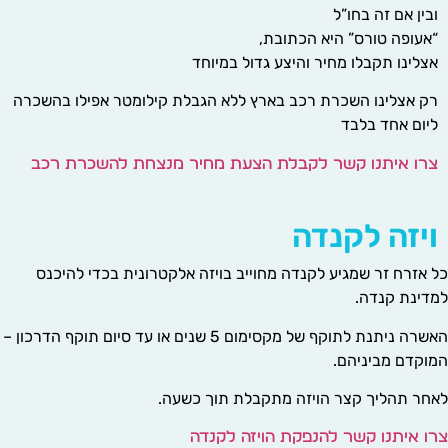
ובין אם זה בחו”ל
“אעופה טורס” היא הכתובת,
אצלינו תקבלו מחיר והיצע גדול במיוחד
רק אצלינו השכרת רכב בארץ ללא הגבלת קילומטר אפילו בהשכרה
ליום אחד בלבד
צרו איתנו קשר לקבלת הצעת מחיר מנצחת להשכרת רכב
ויזה לקנדה
כל אזרח זר שמגיע לקנדה מחוייב בויזה אלקטרונית בכדי להיכנס
למדינת קנדה.
האשרה ניתנת לתוקף של מקסימום 5 שנים או עד סיום תוקף הדרכון –
המוקדם מביניהם.
לאחר תהליך קצר הויזה מתקבלת תוך כשעה.
צרו איתנו קשר להנפקת הויזה לקנדה