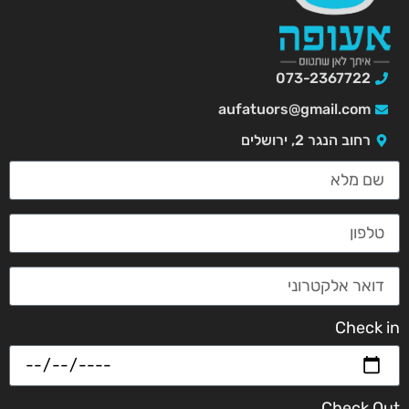
073-2367722
aufatuors@gmail.com
רחוב הנגר 2, ירושלים
Check in
Check Out