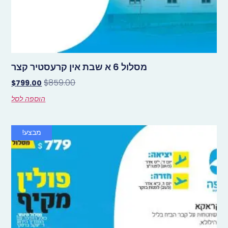
מסלול 6 א שבת אין קרעסטיר קצר
$
859.00
$
799.00
הוספה לסל
מבצע!