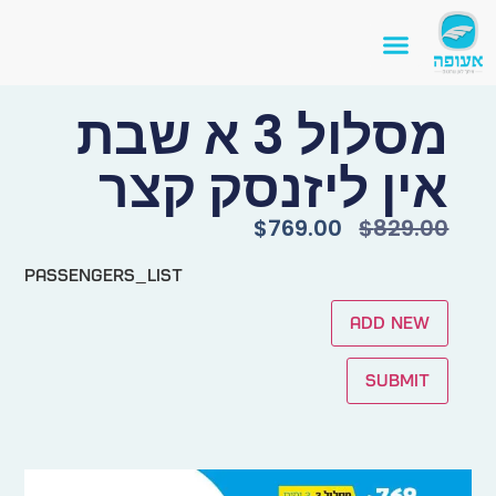
מסלול 3 א שבת
אין ליזנסק קצר
$
769.00
$
829.00
passengers_list
Add new
Submit