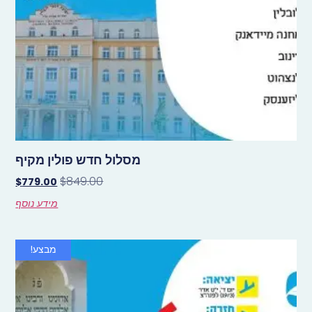
מסלול חדש פולין מקיף
$
849.00
$
779.00
מידע נוסף
מבצע!