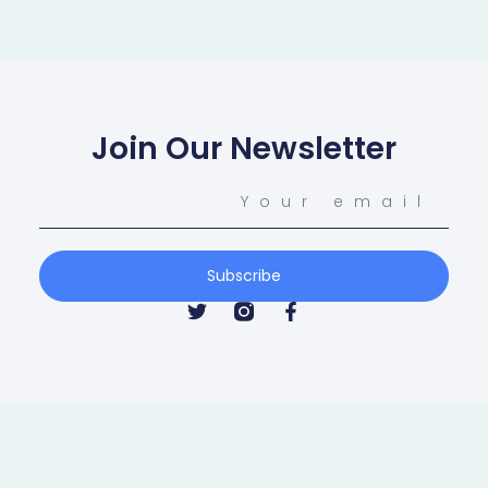
Join Our Newsletter
Subscribe