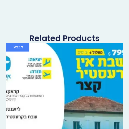
Related Products
מבצע!