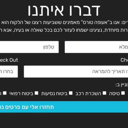
דברו איתנו
ים: אנו ב”אעופה טורס” מאמינים ששביעות רצונו של הלקוח הוא 
רות מיוחדת, נציגינו ישמחו לעזור לכם בכל שאלה או בעיה, אנא
eck Out
Ch
יין ב:
טיסה
השכרת רכב
ביטוח נסיעות
ביטוח רפואי
ק
תחזרו אלי עם פרטים נו