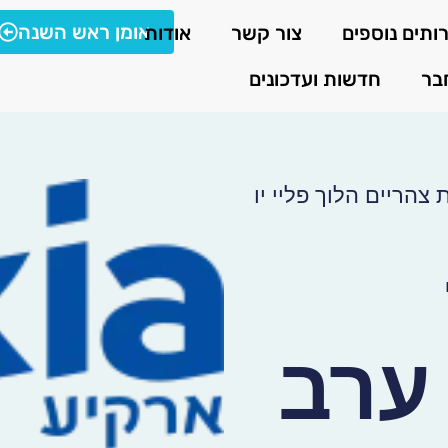
אומן ראש השנה
ותים נוספים
צור קשר
אודות
בר
חדשות ועדכונים
ערב