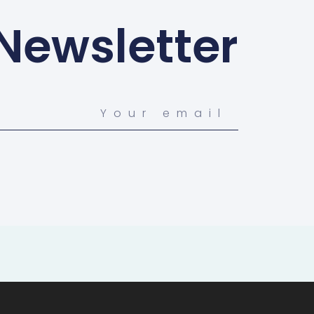
 Newsletter