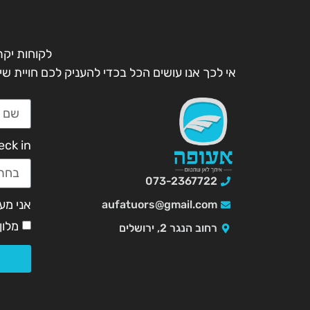
לקוחות יקר
אי לכך אנו עושים הכל בכדי להעניק לכם חויית שי
eck in
073-2367722
אני מעונ
aufatuors@gmail.com
מלון
רחוב הנגר 2, ירושלים