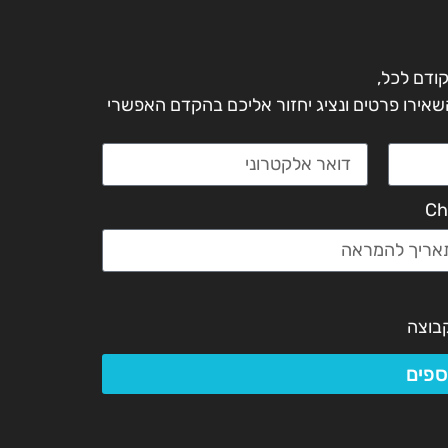
קודם לכל,
 השאירו פרטים ונציג יחזור אליכם בהקדם האפשרי
Ch
בוצה
ספים