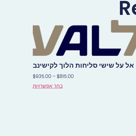
R
אל על שישי סליחות הלוך לקישינב
$
935.00
–
$
815.00
בחר אפשרויות