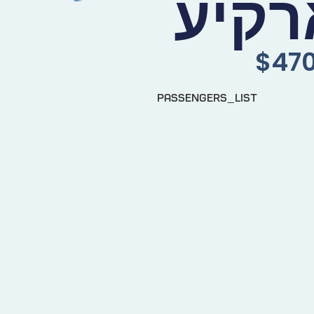
רקיע
$
470
passengers_list