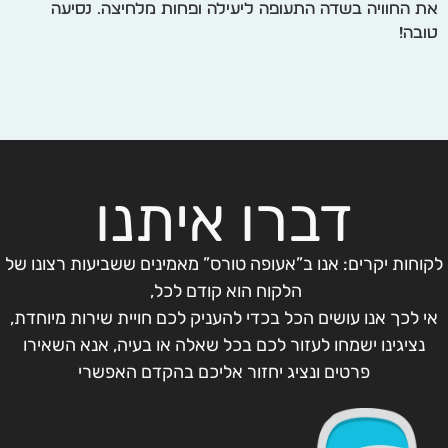
את החוויה בשדה התעופה ליעילה ופחות מלחיצה. נסיעה
טובה!
דברו איתנו
לקוחות יקרים: אנו ב”אעופה טורס” מאמינים ששביעות רצונו של
הלקוח הוא קודם לכל,
אי לכך אנו עושים הכל בכדי להעניק לכם חויית שירות מיוחדת,
נציגינו ישמחו לעזור לכם בכל שאלה או בעיה, אנא השאירו
פרטים ונציג יחזור אליכם בהקדם האפשרי