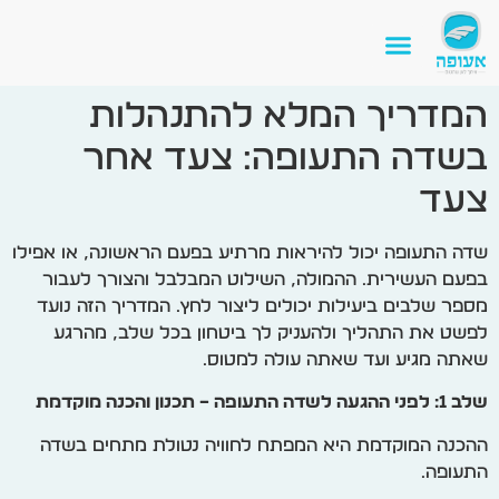
המדריך המלא להתנהלות
בשדה התעופה: צעד אחר
צעד
שדה התעופה יכול להיראות מרתיע בפעם הראשונה, או אפילו
בפעם העשירית. ההמולה, השילוט המבלבל והצורך לעבור
מספר שלבים ביעילות יכולים ליצור לחץ. המדריך הזה נועד
לפשט את התהליך ולהעניק לך ביטחון בכל שלב, מהרגע
שאתה מגיע ועד שאתה עולה למטוס.
שלב 1: לפני ההגעה לשדה התעופה – תכנון והכנה מוקדמת
ההכנה המוקדמת היא המפתח לחוויה נטולת מתחים בשדה
התעופה.