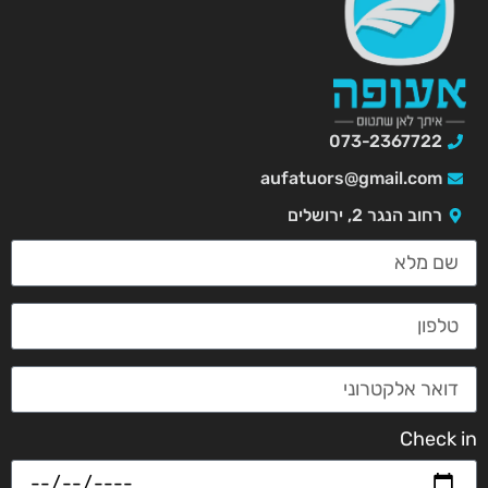
073-2367722
aufatuors@gmail.com
רחוב הנגר 2, ירושלים
Check in