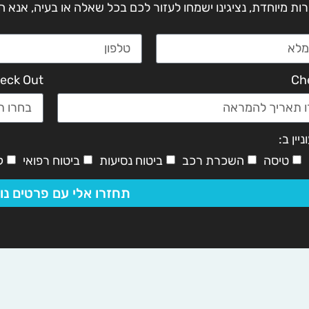
רות מיוחדת, נציגינו ישמחו לעזור לכם בכל שאלה או בעיה, אנא
eck Out
Ch
יין ב:
טיסה
השכרת רכב
ביטוח נסיעות
ביטוח רפואי
ק
תחזרו אלי עם פרטים נו