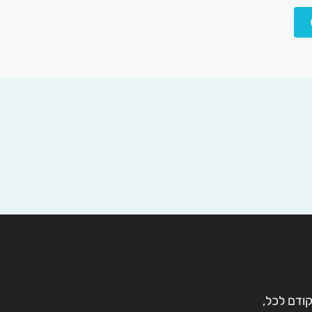
קודם לכל,