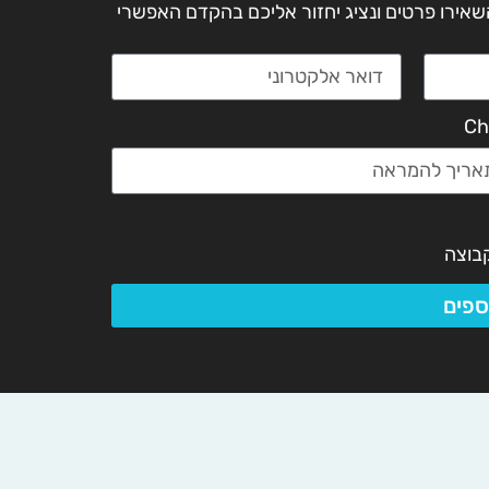
 השאירו פרטים ונציג יחזור אליכם בהקדם האפשרי
Ch
בוצה
ספים