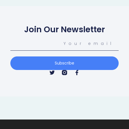
Join Our Newsletter
Subscribe