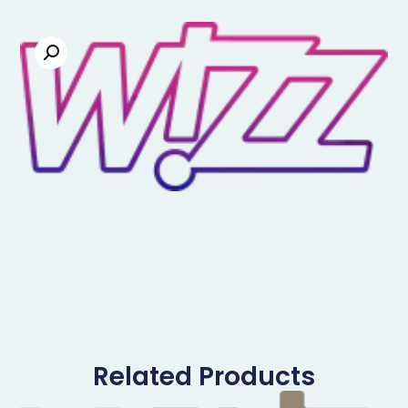
Related Products