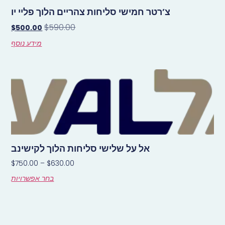
צ’רטר חמישי סליחות צהריים הלוך פליי יו
$
590.00
$
500.00
מידע נוסף
אל על שלישי סליחות הלוך לקישינב
$
750.00
–
$
630.00
בחר אפשרויות