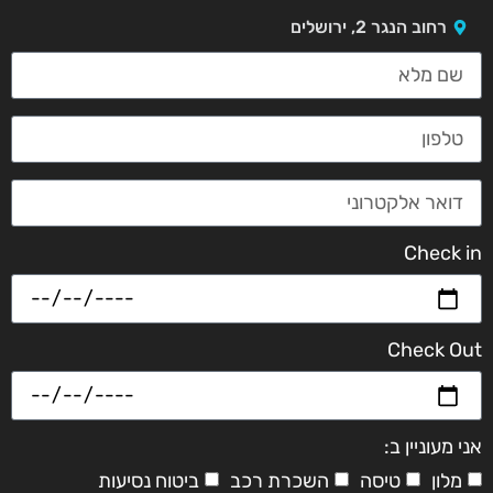
רחוב הנגר 2, ירושלים
Check in
Check Out
אני מעוניין ב:
מלון
טיסה
השכרת רכב
ביטוח נסיעות