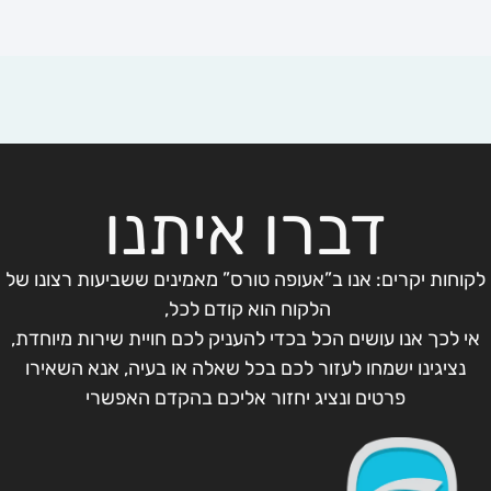
דברו איתנו
לקוחות יקרים: אנו ב”אעופה טורס” מאמינים ששביעות רצונו של
הלקוח הוא קודם לכל,
אי לכך אנו עושים הכל בכדי להעניק לכם חויית שירות מיוחדת,
נציגינו ישמחו לעזור לכם בכל שאלה או בעיה, אנא השאירו
פרטים ונציג יחזור אליכם בהקדם האפשרי