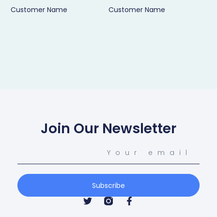
Customer Name
Customer Name
Join Our Newsletter
Subscribe