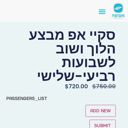
סקיי אפ מבצע
הלוך ושוב
לשבועות
רביעי-שלישי
$
720.00
$
750.00
passengers_list
Add new
Submit