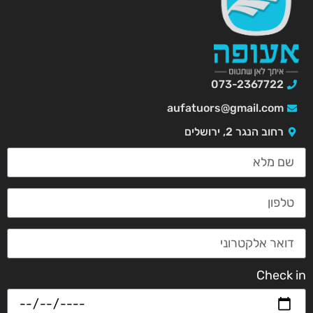
073-2367722
aufatuors@gmail.com
רחוב הנגר 2, ירושלים
Check in