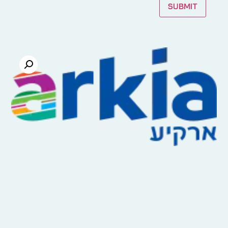
Submit