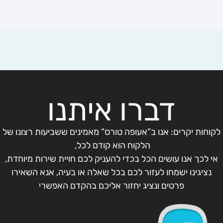
דברו איתנו
לקוחות יקרים: אנו ב”אעופה טורס” מאמינים ששביעות רצונו של
הלקוח הוא קודם לכל,
אי לכך אנו עושים הכל בכדי להעניק לכם חויית שירות מיוחדת,
נציגינו ישמחו לעזור לכם בכל שאלה או בעיה, אנא השאירו
פרטים ונציג יחזור אליכם בהקדם האפשרי