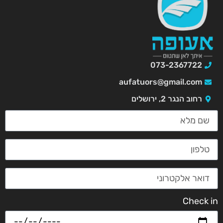
073-2367722
aufatuors@gmail.com
רחוב הנגר 2, ירושלים
Check in