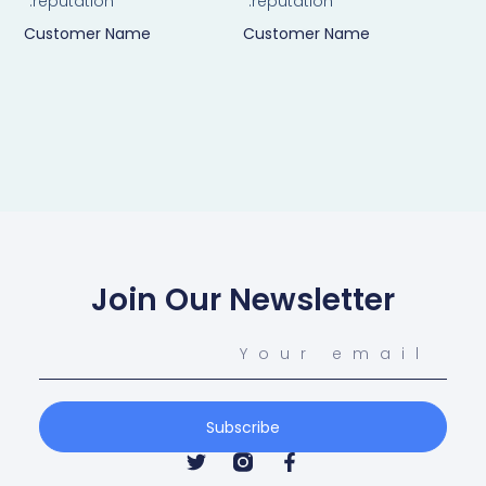
reputation.”
reputation.”
Customer Name
Customer Name
Join Our Newsletter
Subscribe