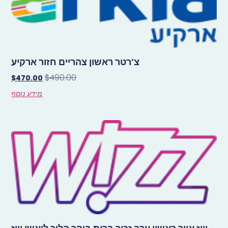
צ’רטר ראשון צהריים חזור ארקיע
$
490.00
$
470.00
מידע נוסף