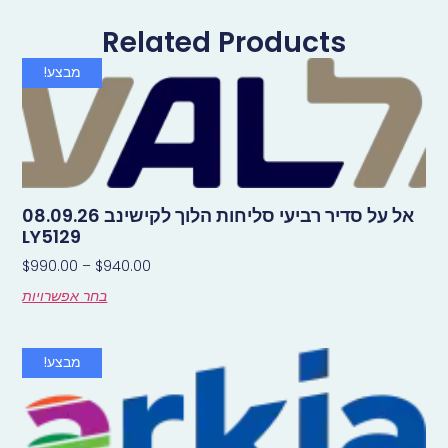
Related Products
מבצע!
אל על סדיר רביעי סליחות הלוך לקישינב 08.09.26
LY5129
$
990.00
–
$
940.00
בחר אפשרויות
מבצע!