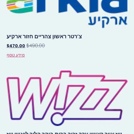
צ’רטר ראשון צהריים חזור ארקיע
$
490.00
$
470.00
מידע נוסף