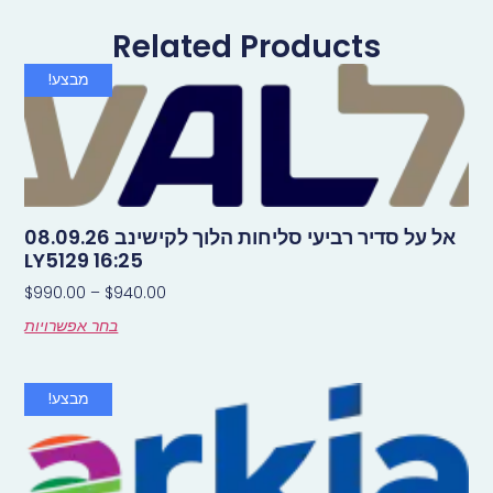
Related Products
מבצע!
אל על סדיר רביעי סליחות הלוך לקישינב 08.09.26
LY5129 16:25
$
990.00
–
$
940.00
בחר אפשרויות
מבצע!