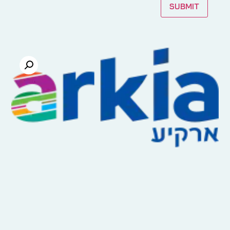
Submit