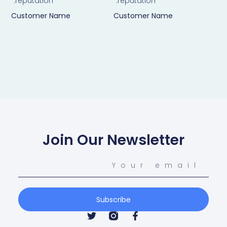
reputation.”
reputation.”
Customer Name
Customer Name
Join Our Newsletter
Subscribe