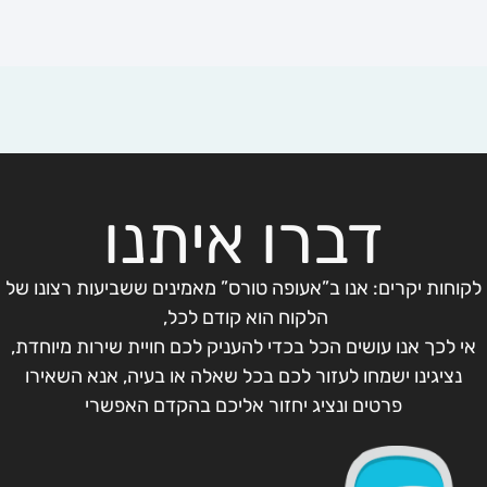
דברו איתנו
לקוחות יקרים: אנו ב”אעופה טורס” מאמינים ששביעות רצונו של
הלקוח הוא קודם לכל,
אי לכך אנו עושים הכל בכדי להעניק לכם חויית שירות מיוחדת,
נציגינו ישמחו לעזור לכם בכל שאלה או בעיה, אנא השאירו
פרטים ונציג יחזור אליכם בהקדם האפשרי