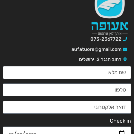
073-2367722
aufatuors@gmail.com
רחוב הנגר 2, ירושלים
Check in