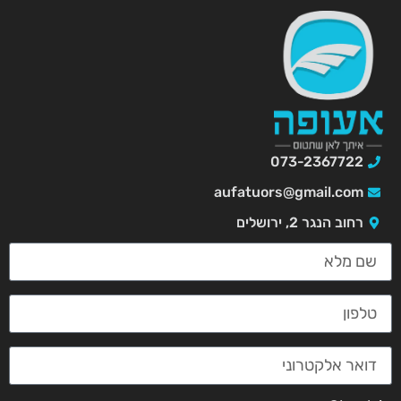
073-2367722
aufatuors@gmail.com
רחוב הנגר 2, ירושלים