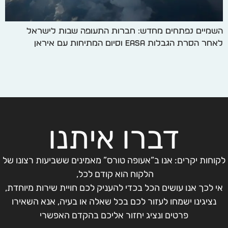
השמיים נפתחים מחדש: חברות התעופה שבות לישראל
לאחר הסרת הגבלות EASA וסיום המתיחות עם איראן
דברו איתנו
לקוחות יקרים: אנו ב”אעופה טורס” מאמינים ששביעות רצונו של
הלקוח הוא קודם לכל,
אי לכך אנו עושים הכל בכדי להעניק לכם חויית שירות מיוחדת,
נציגינו ישמחו לעזור לכם בכל שאלה או בעיה, אנא השאירו
פרטים ונציג יחזור אליכם בהקדם האפשרי